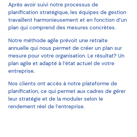
Après avoir suivi notre processus de
planification stratégique, les équipes de gestion
travaillent harmonieusement et en fonction d’un
plan qui comprend des mesures concrètes.
Notre méthode agile prévoit une retraite
annuelle qui nous permet de créer un plan sur
mesure pour votre organisation. Le résultat? Un
plan agile et adapté à l’état actuel de votre
entreprise.
Nos clients ont accès à notre plateforme de
planification, ce qui permet aux cadres de gérer
leur stratégie et de la moduler selon le
rendement réel de l’entreprise.