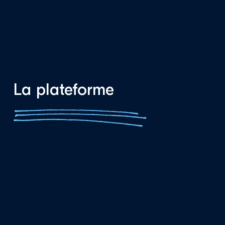
La plateforme