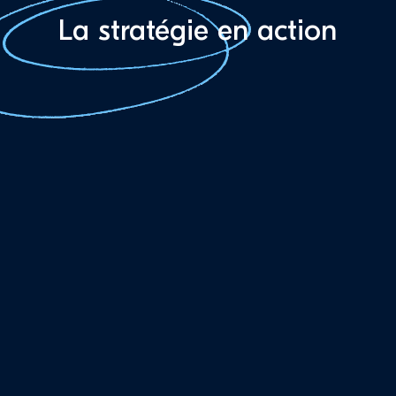
La stratégie en action