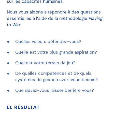
sur les capacités humaines.
Nous vous aidons à répondre à des questions
essentielles à l’aide de la méthodologie
Playing
to Win:
Quelles valeurs défendez-vous?
Quelle est votre plus grande aspiration?
Quel est votre terrain de jeu?
De quelles compétences et de quels
systèmes de gestion avez-vous besoin?
Que devez-vous laisser derrière vous?
LE RÉSULTAT