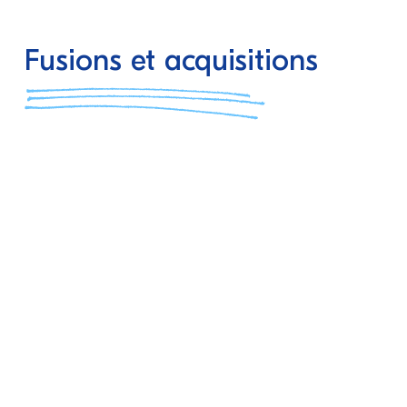
Fusions et acquisitions