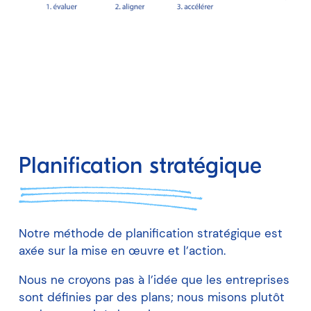
Planification stratégique
Notre méthode de planification stratégique est
axée sur la mise en œuvre et l’action.
Nous ne croyons pas à l’idée que les entreprises
sont définies par des plans; nous misons plutôt