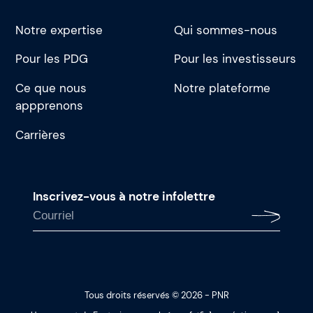
Notre expertise
Qui sommes-nous
Pour les PDG
Pour les investisseurs
Ce que nous
Notre plateforme
appprenons
Carrières
Inscrivez-vous à notre infolettre
Tous droits réservés © 2026 - PNR