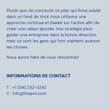
Plutôt que de concevoir un plan qui finira oublié
dans un fond de tiroir, nous utilisons une
approche continue et basée sur l’action afin de
créer une valeur ajoutée. Une stratégie peut
guider une entreprise dans la bonne direction,
mais ce sont les gens qui font vraiment avancer
les choses.
Nous avons hâte de vous rencontrer!
INFORMATIONS DE CONTACT
T :
+1 (514) 232-3242
C :
info@thepnr.com