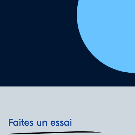
Faites un essai