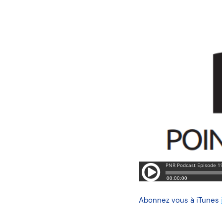
Abonnez vous à iTunes