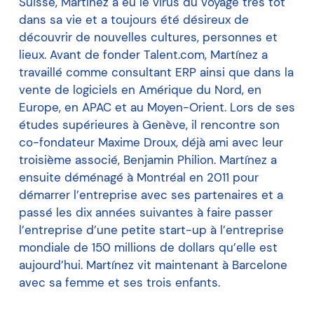
Suisse, Martínez a eu le virus du voyage très tôt
dans sa vie et a toujours été désireux de
découvrir de nouvelles cultures, personnes et
lieux. Avant de fonder Talent.com, Martínez a
travaillé comme consultant ERP ainsi que dans la
vente de logiciels en Amérique du Nord, en
Europe, en APAC et au Moyen-Orient. Lors de ses
études supérieures à Genève, il rencontre son
co-fondateur Maxime Droux, déjà ami avec leur
troisième associé, Benjamin Philion. Martínez a
ensuite déménagé à Montréal en 2011 pour
démarrer l’entreprise avec ses partenaires et a
passé les dix années suivantes à faire passer
l’entreprise d’une petite start-up à l’entreprise
mondiale de 150 millions de dollars qu’elle est
aujourd’hui. Martínez vit maintenant à Barcelone
avec sa femme et ses trois enfants.