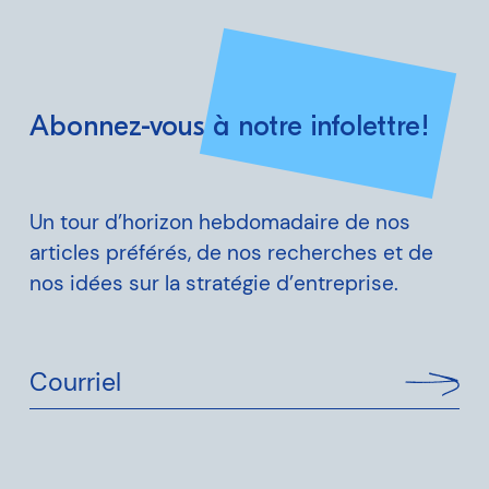
Abonnez-vous à notre infolettre!
Un tour d’horizon hebdomadaire de nos
articles préférés, de nos recherches et de
nos idées sur la stratégie d’entreprise.
Courriel