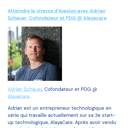
Atteindre la vitesse d’évasion avec Adrian
Schauer, Cofondateur et PDG @ Alayacare
Adrian Schauer
, Cofondateur et PDG @
Alayacare
.
Adrian est un entrepreneur technologique en
série qui travaille actuellement sur sa 3e start-
up technologique, AlayaCare. Après avoir vendu