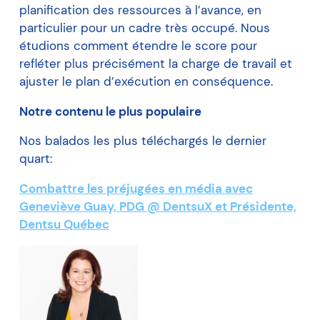
planification des ressources à l’avance, en
particulier pour un cadre très occupé. Nous
étudions comment étendre le score pour
refléter plus précisément la charge de travail et
ajuster le plan d’exécution en conséquence.
Notre contenu le plus populaire
Nos balados les plus téléchargés le dernier
quart:
Combattre les préjugées en média avec
Geneviève Guay, PDG @ DentsuX et Présidente,
Dentsu Québec