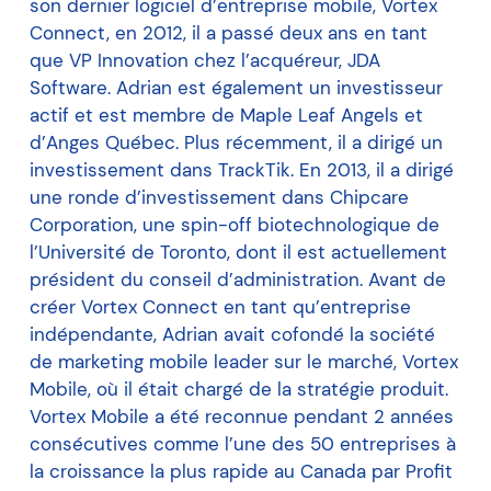
son dernier logiciel d’entreprise mobile, Vortex
Connect, en 2012, il a passé deux ans en tant
que VP Innovation chez l’acquéreur, JDA
Software. Adrian est également un investisseur
actif et est membre de Maple Leaf Angels et
d’Anges Québec. Plus récemment, il a dirigé un
investissement dans TrackTik. En 2013, il a dirigé
une ronde d’investissement dans Chipcare
Corporation, une spin-off biotechnologique de
l’Université de Toronto, dont il est actuellement
président du conseil d’administration. Avant de
créer Vortex Connect en tant qu’entreprise
indépendante, Adrian avait cofondé la société
de marketing mobile leader sur le marché, Vortex
Mobile, où il était chargé de la stratégie produit.
Vortex Mobile a été reconnue pendant 2 années
consécutives comme l’une des 50 entreprises à
la croissance la plus rapide au Canada par Profit