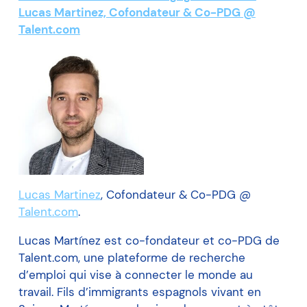
Lucas Martinez, Cofondateur & Co-PDG @
Talent.com
Lucas Martinez
, Cofondateur & Co-PDG @
Talent.com
.
Lucas Martínez est co-fondateur et co-PDG de
Talent.com, une plateforme de recherche
d’emploi qui vise à connecter le monde au
travail. Fils d’immigrants espagnols vivant en