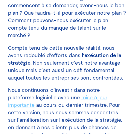
commencent à se demander, avons-nous le bon
plan ? Que faudra-t-il pour exécuter notre plan ?
Comment pouvons-nous exécuter le plan
compte tenu du manque de talent sur le
marché ?
Compte tenu de cette nouvelle réalité, nous
avons redoublé d’efforts dans
l’exécution de la
stratégie
. Non seulement c’est notre avantage
unique mais c’est aussi un défi fondamental
auquel toutes les entreprises sont confrontées.
Nous continuons d’investir dans notre
plateforme logicielle avec une
mise à jour
importante
au cours du dernier trimestre. Pour
cette version, nous nous sommes concentrés
sur l’amélioration sur l’exécution de la stratégie,
en donnant à nos clients plus de chances de