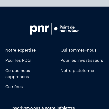
Notre expertise
Qui sommes-nous
Pour les PDG
Pour les investisseurs
Ce que nous
Notre plateforme
appprenons
Carrières
Inscrivez-vous à notre infolettre