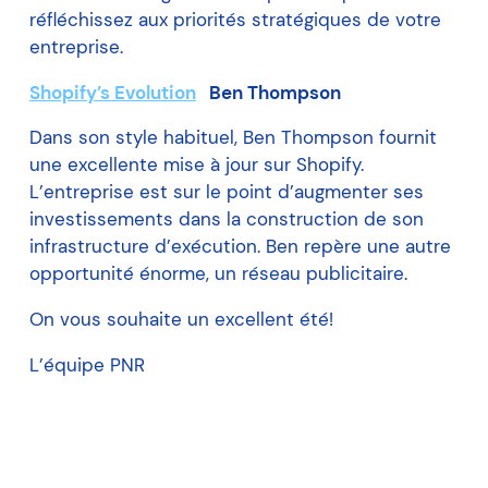
réfléchissez aux priorités stratégiques de votre
entreprise.
Shopify’s Evolution
Ben Thompson
Dans son style habituel, Ben Thompson fournit
une excellente mise à jour sur Shopify.
L’entreprise est sur le point d’augmenter ses
investissements dans la construction de son
infrastructure d’exécution. Ben repère une autre
opportunité énorme, un réseau publicitaire.
On vous souhaite un excellent été!
L’équipe PNR