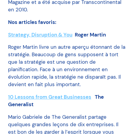
Magazine et a été acquise par Transcontinental
en 2010.
Nos articles favoris:
Strategy, Disruption & You
Roger Martin
Roger Martin livre un autre aperçu étonnant de la
stratégie. Beaucoup de gens supposent à tort
que la stratégie est une question de
planification. Face à un environnement en
évolution rapide, la stratégie ne disparaît pas. Il
devient en fait plus important.
10 Lessons from Great Businesses
The
Generalist
Mario Gabriele de The Generalist partage
quelques grandes leçons de dix entreprises. Il
est bon de les garder à l’esprit lorsque vous