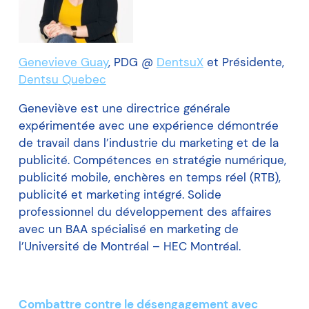
Genevieve Guay
, PDG @
DentsuX
et Présidente,
Dentsu Quebec
Geneviève est une directrice générale
expérimentée avec une expérience démontrée
de travail dans l’industrie du marketing et de la
publicité. Compétences en stratégie numérique,
publicité mobile, enchères en temps réel (RTB),
publicité et marketing intégré. Solide
professionnel du développement des affaires
avec un BAA spécialisé en marketing de
l’Université de Montréal – HEC Montréal.
Combattre contre le désengagement avec