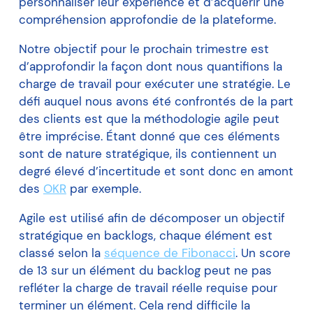
personnaliser leur expérience et d’acquérir une
compréhension approfondie de la plateforme.
Notre objectif pour le prochain trimestre est
d’approfondir la façon dont nous quantifions la
charge de travail pour exécuter une stratégie. Le
défi auquel nous avons été confrontés de la part
des clients est que la méthodologie agile peut
être imprécise. Étant donné que ces éléments
sont de nature stratégique, ils contiennent un
degré élevé d’incertitude et sont donc en amont
des
OKR
par exemple.
Agile est utilisé afin de décomposer un objectif
stratégique en backlogs, chaque élément est
classé selon la
séquence de Fibonacci
. Un score
de 13 sur un élément du backlog peut ne pas
refléter la charge de travail réelle requise pour
terminer un élément. Cela rend difficile la