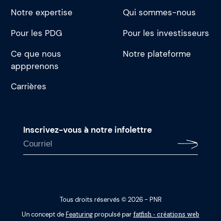
Notre expertise
Qui sommes-nous
Pour les PDG
Pour les investisseurs
Ce que nous
Notre plateforme
appprenons
Carrières
Inscrivez-vous à notre infolettre
Tous droits réservés © 2026 - PNR
fatfish - créations web
Un concept de
Featuring
propulsé par