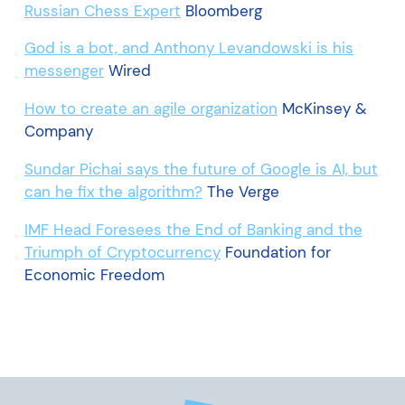
Russian Chess Expert
Bloomberg
God is a bot, and Anthony Levandowski is his
messenger
Wired
How to create an agile organization
McKinsey &
Company
Sundar Pichai says the future of Google is AI, but
can he fix the algorithm?
The Verge
IMF Head Foresees the End of Banking and the
Triumph of Cryptocurrency
Foundation for
Economic Freedom