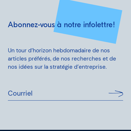
Abonnez-vous à notre infolettre!
Un tour d’horizon hebdomadaire de nos
articles préférés, de nos recherches et de
nos idées sur la stratégie d’entreprise.
Courriel