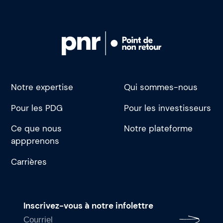
Notre expertise
Qui sommes-nous
Pour les PDG
Pour les investisseurs
Ce que nous
Notre plateforme
appprenons
Carrières
Inscrivez-vous à notre infolettre