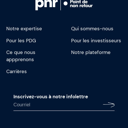
Notre expertise
Qui sommes-nous
Pour les PDG
Pour les investisseurs
Ce que nous
Notre plateforme
appprenons
Carrières
Inscrivez-vous à notre infolettre