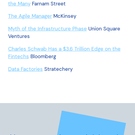
the Many
Farnam Street
The Agile Manager
McKinsey
Myth of the Infrastructure Phase
Union Square
Ventures
Charles Schwab Has a $3.6 Trillion Edge on the
Fintechs
Bloomberg
Data Factories
Stratechery