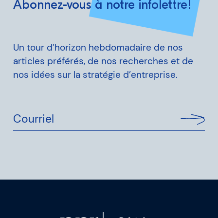
Abonnez-vous à notre infolettre!
Un tour d’horizon hebdomadaire de nos
articles préférés, de nos recherches et de
nos idées sur la stratégie d’entreprise.
Courriel