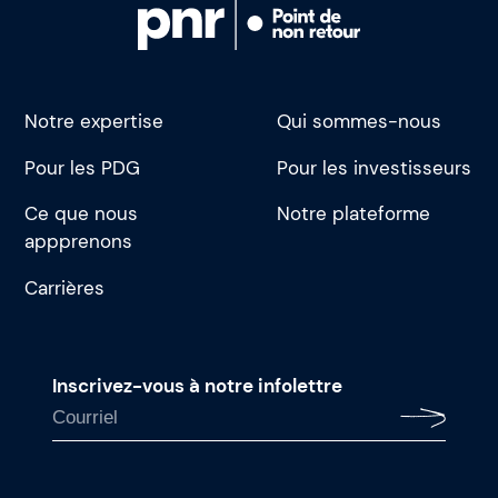
Notre expertise
Qui sommes-nous
Pour les PDG
Pour les investisseurs
Ce que nous
Notre plateforme
appprenons
Carrières
Inscrivez-vous à notre infolettre