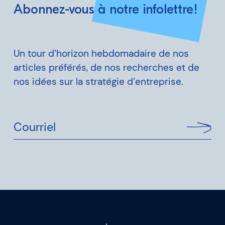
Abonnez-vous à notre infolettre!
Un tour d’horizon hebdomadaire de nos
articles préférés, de nos recherches et de
nos idées sur la stratégie d’entreprise.
Courriel