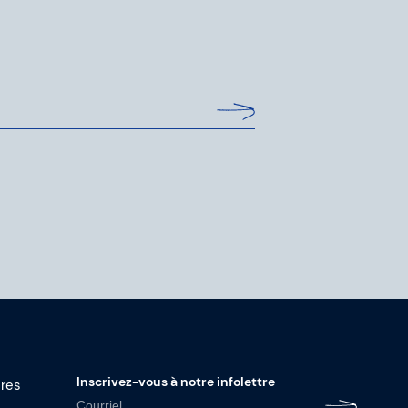
Inscrivez-vous à notre infolettre
ères