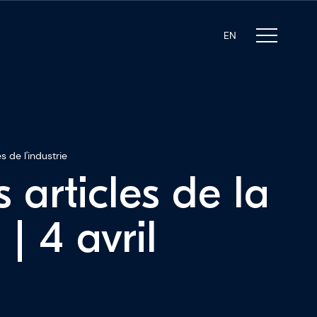
EN
s de l'industrie
s articles de la
| 4 avril