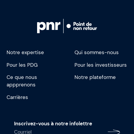
Notre expertise
Qui sommes-nous
Pour les PDG
Pour les investisseurs
Ce que nous
Notre plateforme
appprenons
Carrières
Inscrivez-vous à notre infolettre