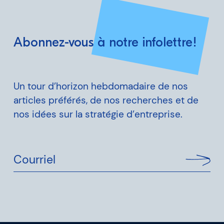
Abonnez-vous à notre infolettre!
Un tour d’horizon hebdomadaire de nos
articles préférés, de nos recherches et de
nos idées sur la stratégie d’entreprise.
Courriel