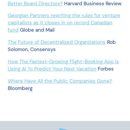
Better Board Directors?
Harvard Business Review
Georgian Partners rewriting the rules for venture
capitalists as it closes in on record Canadian
fund
Globe and Mail
The Future of Decentralized Organizations
Rob
Solomon, Consensys
How The Fastest-Growing Flight-Booking App Is
Using AI To Predict Your Next Vacation
Forbes
Where Have All the Public Companies Gone?
Bloomberg