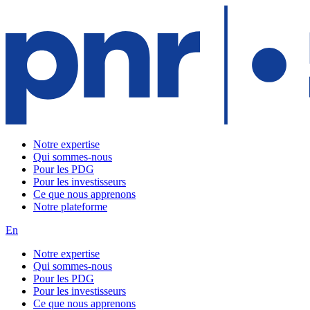
Notre expertise
Qui sommes-nous
Pour les PDG
Pour les investisseurs
Ce que nous apprenons
Notre plateforme
En
Notre expertise
Qui sommes-nous
Pour les PDG
Pour les investisseurs
Ce que nous apprenons