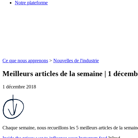
Notre plateforme
Ce que nous apprenons
>
Nouvelles de l'industrie
Meilleurs articles de la semaine | 1 décem
1 décembre 2018
Chaque semaine, nous recueillons les 5 meilleurs articles de la semain