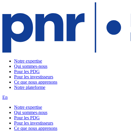
Notre expertise
Qui sommes-nous
Pour les PDG
Pour les investisseurs
Ce que nous apprenons
Notre plateforme
En
Notre expertise
Qui sommes-nous
Pour les PDG
Pour les investisseurs
Ce que nous apprenons