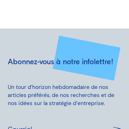
Abonnez-vous à notre infolettre!
Un tour d’horizon hebdomadaire de nos
articles préférés, de nos recherches et de
nos idées sur la stratégie d’entreprise.