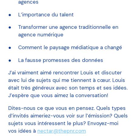
agences
L’importance du talent
Transformer une agence traditionnelle en
agence numérique
Comment le paysage médiatique a changé
La fausse promesses des données
J’ai vraiment aimé rencontrer Louis et discuter
avec lui de sujets qui me tiennent à cœur. Louis
était très généreux avec son temps et ses idées.
J’espère que vous aimez la conversation!
Dites-nous ce que vous en pensez. Quels types
d’invités aimeriez-vous voir sur l’émission? Quels
sujets vous intéressent le plus? Envoyez-moi
vos idées à
nectar@thepnr.com