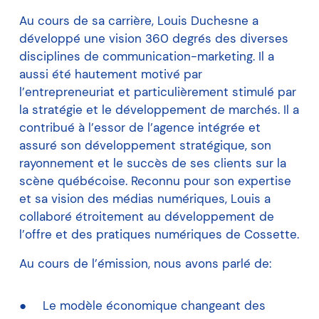
Au cours de sa carrière, Louis Duchesne a
développé une vision 360 degrés des diverses
disciplines de communication-marketing. Il a
aussi été hautement motivé par
l’entrepreneuriat et particulièrement stimulé par
la stratégie et le développement de marchés. Il a
contribué à l’essor de l’agence intégrée et
assuré son développement stratégique, son
rayonnement et le succès de ses clients sur la
scène québécoise. Reconnu pour son expertise
et sa vision des médias numériques, Louis a
collaboré étroitement au développement de
l’offre et des pratiques numériques de Cossette.
Au cours de l’émission, nous avons parlé de:
Le modèle économique changeant des