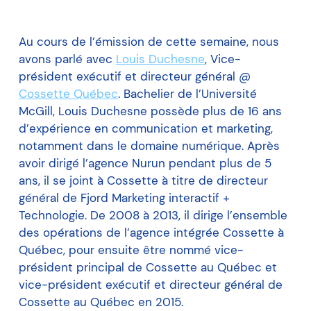
Au cours de l’émission de cette semaine, nous
avons parlé avec
Louis Duchesne
, Vice-
président exécutif et directeur général @
Cossette Québec
. Bachelier de l’Université
McGill, Louis Duchesne possède plus de 16 ans
d’expérience en communication et marketing,
notamment dans le domaine numérique. Après
avoir dirigé l’agence Nurun pendant plus de 5
ans, il se joint à Cossette à titre de directeur
général de Fjord Marketing interactif +
Technologie. De 2008 à 2013, il dirige l’ensemble
des opérations de l’agence intégrée Cossette à
Québec, pour ensuite être nommé vice-
président principal de Cossette au Québec et
vice-président exécutif et directeur général de
Cossette au Québec en 2015.