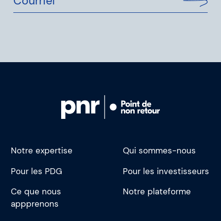
Courriel
Notre expertise
Qui sommes-nous
Pour les PDG
Pour les investisseurs
Ce que nous
Notre plateforme
appprenons