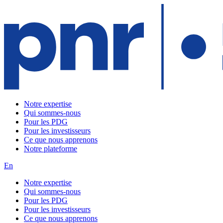
Notre expertise
Qui sommes-nous
Pour les PDG
Pour les investisseurs
Ce que nous apprenons
Notre plateforme
En
Notre expertise
Qui sommes-nous
Pour les PDG
Pour les investisseurs
Ce que nous apprenons