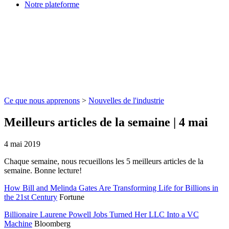
Notre plateforme
Ce que nous apprenons
>
Nouvelles de l'industrie
Meilleurs articles de la semaine | 4 mai
4 mai 2019
Chaque semaine, nous recueillons les 5 meilleurs articles de la
semaine. Bonne lecture!
How Bill and Melinda Gates Are Transforming Life for Billions in
the 21st Century
Fortune
Billionaire Laurene Powell Jobs Turned Her LLC Into a VC
Machine
Bloomberg