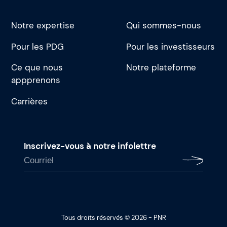
Notre expertise
Qui sommes-nous
Pour les PDG
Pour les investisseurs
Ce que nous
Notre plateforme
appprenons
Carrières
Inscrivez-vous à notre infolettre
Tous droits réservés © 2026 - PNR