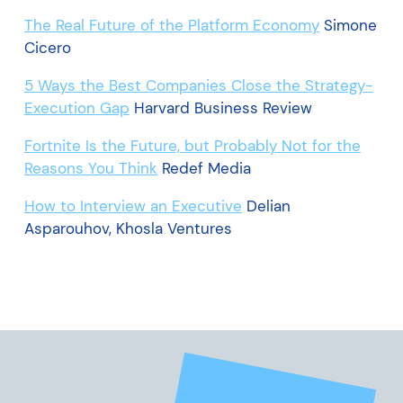
The Real Future of the Platform Economy
Simone
Cicero
5 Ways the Best Companies Close the Strategy-
Execution Gap
Harvard Business Review
Fortnite Is the Future, but Probably Not for the
Reasons You Think
Redef Media
How to Interview an Executive
Delian
Asparouhov, Khosla Ventures