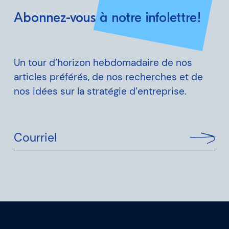
Abonnez-vous à notre infolettre!
Un tour d’horizon hebdomadaire de nos
articles préférés, de nos recherches et de
nos idées sur la stratégie d’entreprise.
Courriel