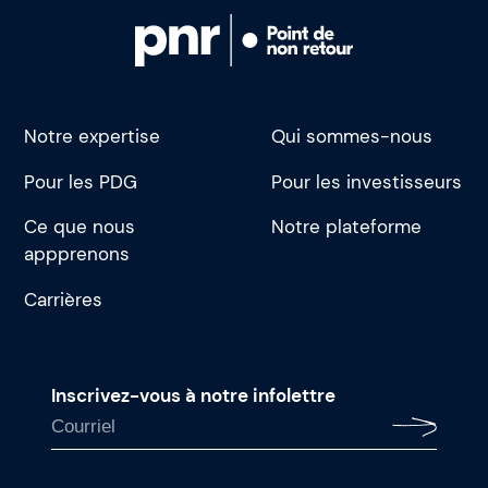
Notre expertise
Qui sommes-nous
Pour les PDG
Pour les investisseurs
Ce que nous
Notre plateforme
appprenons
Carrières
Inscrivez-vous à notre infolettre